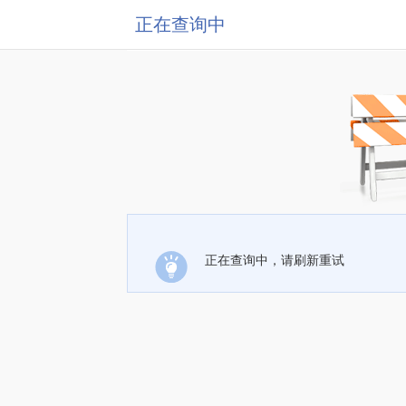
正在查询中
正在查询中，请刷新重试