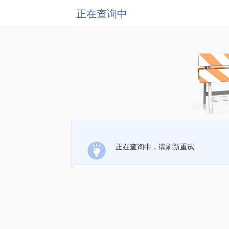
正在查询中
正在查询中，请刷新重试